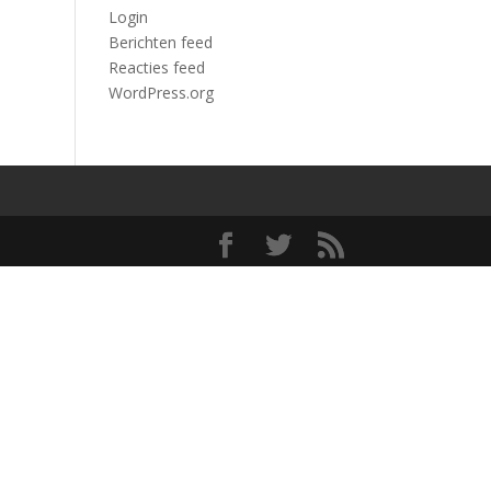
Login
Berichten feed
Reacties feed
WordPress.org